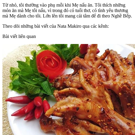
Từ nhỏ, tôi thường vào phụ mỗi khi Mẹ nấu ăn. Tôi thích những
món ăn mà Mẹ tôi nấu, vì trong đó có tuổi thơ, có tình yêu thương
mà Mẹ dành cho tôi. Lớn lên tôi mang cái tâm để đi theo Nghề Bếp.
Theo dõi những bài viết của Nata Makiro qua các kênh:
Bài viết liên quan