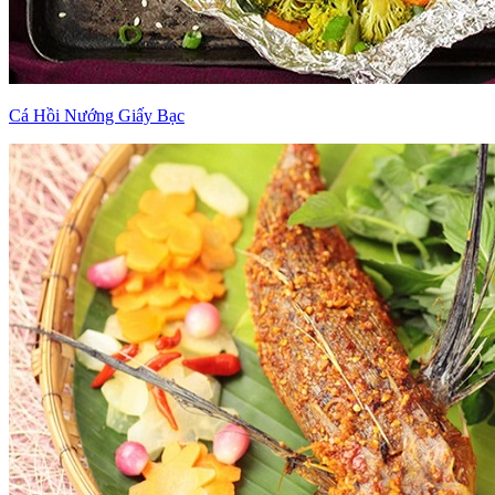
Cá Hồi Nướng Giấy Bạc