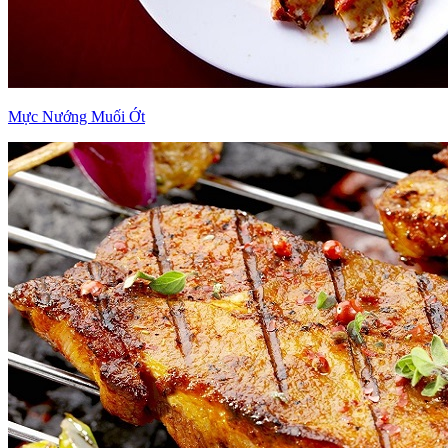
Mực Nướng Muối Ớt