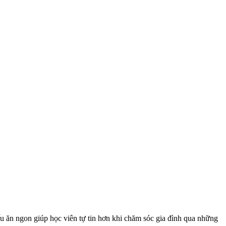
nấu ăn ngon giúp học viên tự tin hơn khi chăm sóc gia đình qua những