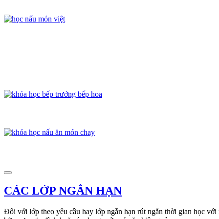
CÁC LỚP NGẮN HẠN
Đối với lớp theo yêu cầu hay lớp ngắn hạn rút ngắn thời gian học với 