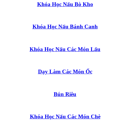
Khóa Học Nấu Bò Kho
Khóa Học Nấu Bánh Canh
Khóa Học Nấu Các Món Lẩu
Dạy Làm Các Món Ốc
Bún Riêu
Khóa Học Nấu Các Món Chè