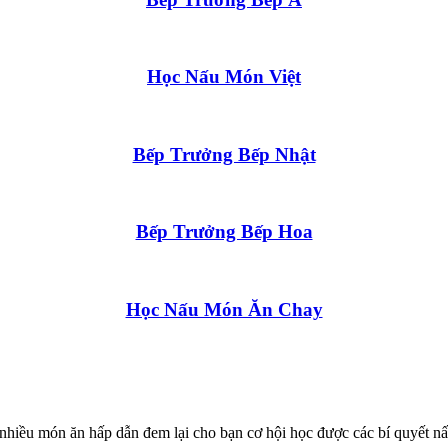
Học Nấu Món Việt
Bếp Trưởng Bếp Nhật
Bếp Trưởng Bếp Hoa
Học Nấu Món Ăn Chay
nhiều món ăn hấp dẫn đem lại cho bạn cơ hội học được các bí quyết 